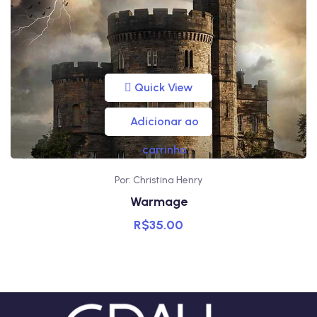
Quick View
Adicionar ao
carrinho
Por: Christina Henry
Warmage
R$
35.00